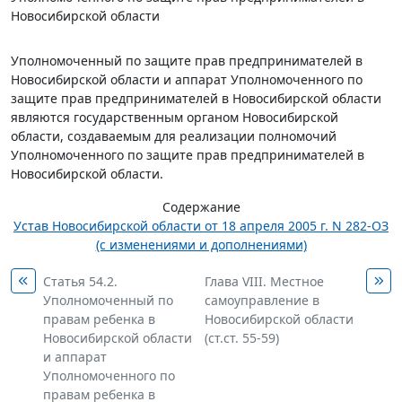
Новосибирской области
Уполномоченный по защите прав предпринимателей в
Новосибирской области и аппарат Уполномоченного по
защите прав предпринимателей в Новосибирской области
являются государственным органом Новосибирской
области, создаваемым для реализации полномочий
Уполномоченного по защите прав предпринимателей в
Новосибирской области.
Содержание
Устав Новосибирской области от 18 апреля 2005 г. N 282-ОЗ
(с изменениями и дополнениями)
Статья 54.2.
Глава VIII. Местное
Уполномоченный по
самоуправление в
правам ребенка в
Новосибирской области
Новосибирской области
(ст.ст. 55-59)
и аппарат
Уполномоченного по
правам ребенка в