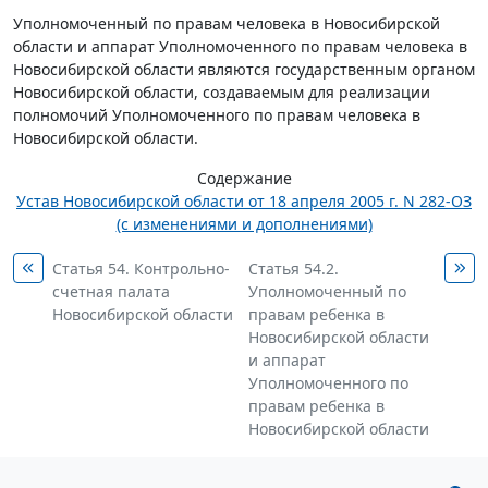
Уполномоченный по правам человека в Новосибирской
области и аппарат Уполномоченного по правам человека в
Новосибирской области являются государственным органом
Новосибирской области, создаваемым для реализации
полномочий Уполномоченного по правам человека в
Новосибирской области.
Содержание
Устав Новосибирской области от 18 апреля 2005 г. N 282-ОЗ
(с изменениями и дополнениями)
Статья 54. Контрольно-
Статья 54.2.
счетная палата
Уполномоченный по
Новосибирской области
правам ребенка в
Новосибирской области
и аппарат
Уполномоченного по
правам ребенка в
Новосибирской области