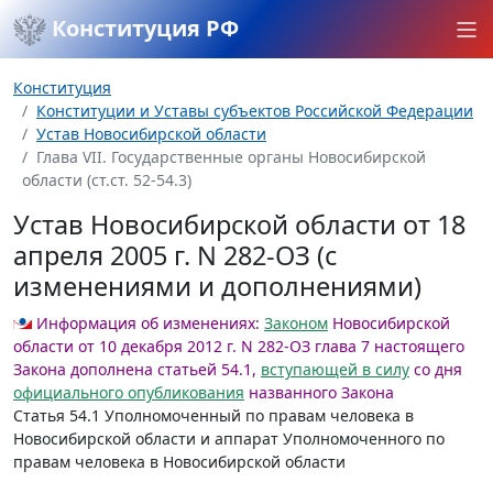
Конституция РФ
Конституция
Конституции и Уставы субъектов Российской Федерации
Устав Новосибирской области
Глава VII. Государственные органы Новосибирской
области (ст.ст. 52-54.3)
Устав Новосибирской области от 18
апреля 2005 г. N 282-ОЗ (с
изменениями и дополнениями)
Информация об изменениях:
Законом
Новосибирской
области от 10 декабря 2012 г. N 282-ОЗ глава 7 настоящего
Закона дополнена статьей 54.1,
вступающей в силу
со дня
официального опубликования
названного Закона
Статья 54.1
Уполномоченный по правам человека в
Новосибирской области и аппарат Уполномоченного по
правам человека в Новосибирской области