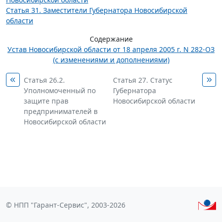
Статья 31. Заместители Губернатора Новосибирской
области
Содержание
Устав Новосибирской области от 18 апреля 2005 г. N 282-ОЗ
(с изменениями и дополнениями)
Статья 26.2.
Статья 27. Статус
Уполномоченный по
Губернатора
защите прав
Новосибирской области
предпринимателей в
Новосибирской области
© НПП "Гарант-Сервис", 2003-2026