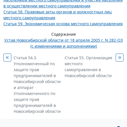
в осуществлении местного самоуправления
Статья 58. Правовые акты органов и должностных лиц
местного самоуправления
Статья 59. Экономическая основа местного самоуправления
Содержание
Устав Новосибирской области от 18 апреля 2005 г. N 282-ОЗ
(с изменениями и дополнениями)
Статья 54.3.
Статья 55. Организация
Уполномоченный по
местного
защите прав
самоуправления в
предпринимателей в
Новосибирской области
Новосибирской области
и аппарат
Уполномоченного по
защите прав
предпринимателей в
Новосибирской области