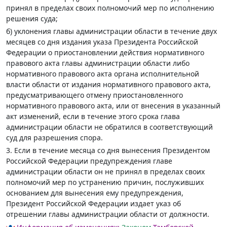
принял в пределах своих полномочий мер по исполнению
решения суда;
б) уклонения главы администрации области в течение двух
месяцев со дня издания указа Президента Российской
Федерации о приостановлении действия нормативного
правового акта главы администрации области либо
нормативного правового акта органа исполнительной
власти области от издания нормативного правового акта,
предусматривающего отмену приостановленного
нормативного правового акта, или от внесения в указанный
акт изменений, если в течение этого срока глава
администрации области не обратился в соответствующий
суд для разрешения спора.
3. Если в течение месяца со дня вынесения Президентом
Российской Федерации предупреждения главе
администрации области он не принял в пределах своих
полномочий мер по устранению причин, послуживших
основанием для вынесения ему предупреждения,
Президент Российской Федерации издает указ об
отрешении главы администрации области от должности.