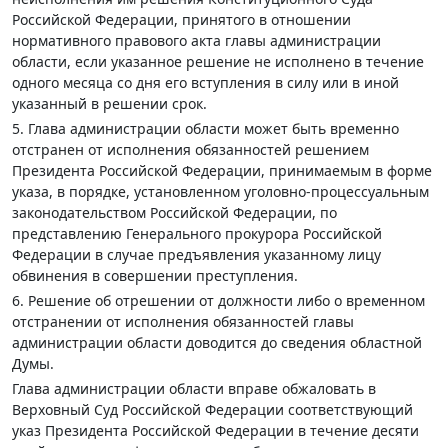
Российской Федерации, принятого в отношении
нормативного правового акта главы администрации
области, если указанное решение не исполнено в течение
одного месяца со дня его вступления в силу или в иной
указанный в решении срок.
5. Глава администрации области может быть временно
отстранен от исполнения обязанностей решением
Президента Российской Федерации, принимаемым в форме
указа, в порядке, установленном уголовно-процессуальным
законодательством Российской Федерации, по
представлению Генерального прокурора Российской
Федерации в случае предъявления указанному лицу
обвинения в совершении преступления.
6. Решение об отрешении от должности либо о временном
отстранении от исполнения обязанностей главы
администрации области доводится до сведения областной
Думы.
Глава администрации области вправе обжаловать в
Верховный Суд Российской Федерации соответствующий
указ Президента Российской Федерации в течение десяти