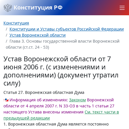
Конституция РФ
Конституция
Конституции и Уставы субъектов Российской Федерации
Устав Воронежской области
Глава 3. Основы государственной власти Воронежской
области (ст.ст. 24 - 53)
Устав Воронежской области от 7
июня 2006 г. (с изменениями и
дополнениями) (документ утратил
силу)
Статья 27.
Воронежская областная Дума
Информация об изменениях:
Законом
Воронежской
области от 4 апреля 2007 г. N 33-ОЗ в часть 1 статьи 27
настоящего Устава внесены изменения
Cм. текст части в
предыдущей редакции
1. Воронежская областная Дума является постоянно