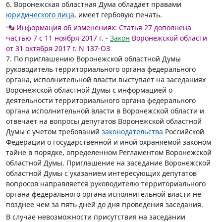
6. Воронежская областная Дума обладает правами
юридического лица
, имеет гербовую печать.
Информация об изменениях:
Статья 27 дополнена
частью 7 с 11 ноября 2017 г. -
Закон
Воронежской области
от 31 октября 2017 г. N 137-ОЗ
7. По приглашению Воронежской областной Думы
руководитель территориального органа федерального
органа, исполнительной власти выступает на заседаниях
Воронежской областной Думы с информацией о
деятельности территориального органа федерального
органа исполнительной власти в Воронежской области и
отвечает на вопросы депутатов Воронежской областной
Думы с учетом требований
законодательства
Российской
Федерации о государственной и иной охраняемой законом
тайне в порядке, определенном Регламентом Воронежской
областной Думы. Приглашение на заседание Воронежской
областной Думы с указанием интересующих депутатов
вопросов направляется руководителю территориального
органа федерального органа исполнительной власти не
позднее чем за пять дней до дня проведения заседания.
В случае невозможности присутствия на заседании