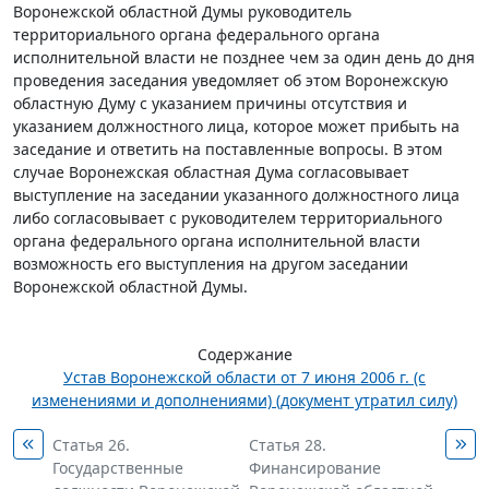
Воронежской областной Думы руководитель
территориального органа федерального органа
исполнительной власти не позднее чем за один день до дня
проведения заседания уведомляет об этом Воронежскую
областную Думу с указанием причины отсутствия и
указанием должностного лица, которое может прибыть на
заседание и ответить на поставленные вопросы. В этом
случае Воронежская областная Дума согласовывает
выступление на заседании указанного должностного лица
либо согласовывает с руководителем территориального
органа федерального органа исполнительной власти
возможность его выступления на другом заседании
Воронежской областной Думы.
Содержание
Устав Воронежской области от 7 июня 2006 г. (с
изменениями и дополнениями) (документ утратил силу)
Статья 26.
Статья 28.
Государственные
Финансирование