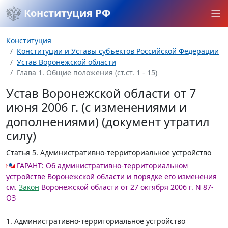
Конституция РФ
Конституция
Конституции и Уставы субъектов Российской Федерации
Устав Воронежской области
Глава 1. Общие положения (ст.ст. 1 - 15)
Устав Воронежской области от 7
июня 2006 г. (с изменениями и
дополнениями) (документ утратил
силу)
Статья 5.
Административно-территориальное устройство
ГАРАНТ:
Об административно-территориальном
устройстве Воронежской области и порядке его изменения
см.
Закон
Воронежской области от 27 октября 2006 г. N 87-
ОЗ
1. Административно-территориальное устройство