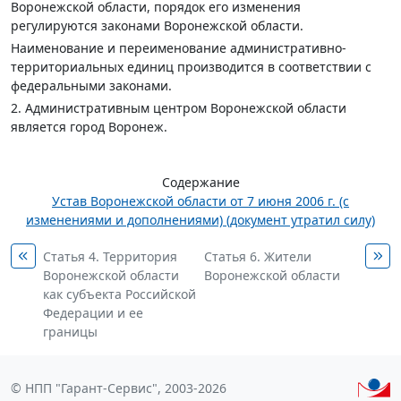
Воронежской области, порядок его изменения
регулируются законами Воронежской области.
Наименование и переименование административно-
территориальных единиц производится в соответствии с
федеральными законами.
2. Административным центром Воронежской области
является город Воронеж.
Содержание
Устав Воронежской области от 7 июня 2006 г. (с
изменениями и дополнениями) (документ утратил силу)
Статья 4. Территория
Статья 6. Жители
Воронежской области
Воронежской области
как субъекта Российской
Федерации и ее
границы
© НПП "Гарант-Сервис", 2003-2026