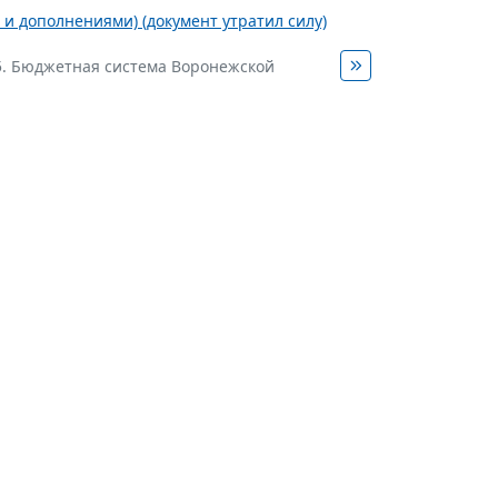
 и дополнениями) (документ утратил силу)
5. Бюджетная система Воронежской