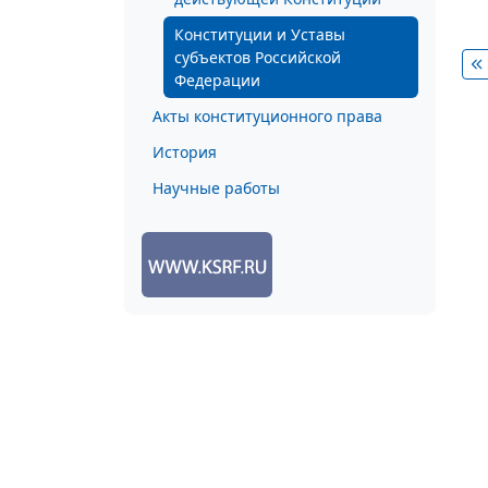
Конституции и Уставы
субъектов Российской
Федерации
Акты конституционного права
История
Научные работы