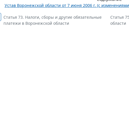
Устав Воронежской области от 7 июня 2006 г. (с изменениями
Статья 73. Налоги, сборы и другие обязательные
Статья 7
платежи в Воронежской области
области