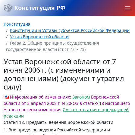
Конституция РФ
Конституция
Конституции и Уставы субъектов Российской Федерации
Устав Воронежской области
Глава 2. Общие принципы осуществления
государственной власти (ст.ст. 16 - 23)
Устав Воронежской области от 7
июня 2006 г. (с изменениями и
дополнениями) (документ утратил
силу)
Информация об изменениях:
Законом
Воронежской
области от 3 апреля 2008 г. N 20-ОЗ в статью 18 настоящего
Устава внесены изменения
Cм. текст статьи в предыдущей
редакции
Статья 18.
Предметы ведения Воронежской области
1. Вне пределов ведения Российской Федерации и