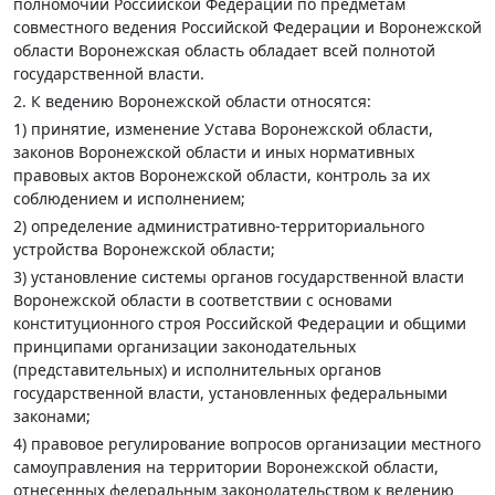
полномочий Российской Федерации по предметам
совместного ведения Российской Федерации и Воронежской
области Воронежская область обладает всей полнотой
государственной власти.
2. К ведению Воронежской области относятся:
1) принятие, изменение Устава Воронежской области,
законов Воронежской области и иных нормативных
правовых актов Воронежской области, контроль за их
соблюдением и исполнением;
2) определение административно-территориального
устройства Воронежской области;
3) установление системы органов государственной власти
Воронежской области в соответствии с основами
конституционного строя Российской Федерации и общими
принципами организации законодательных
(представительных) и исполнительных органов
государственной власти, установленных федеральными
законами;
4) правовое регулирование вопросов организации местного
самоуправления на территории Воронежской области,
отнесенных федеральным законодательством к ведению