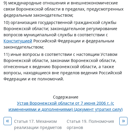
9) международные отношения и внешнеэкономические
связи Воронежской области в пределах, предусмотренных
федеральным законодательством;
10) организация государственной гражданской службы
Воронежской области; законодательное регулирование
вопросов муниципальной службы в соответствии с
Конституцией
Российской Федерации и федеральным
законодательством;
11) иные вопросы в соответствии с настоящим Уставом
Воронежской области, законами Воронежской области,
отнесенные к ведению Воронежской области, а также
вопросы, находящиеся вне пределов ведения Российской
Федерации и ее полномочий.
Содержание
Устав Воронежской области от 7 июня 2006 г. (с
изменениями и дополнениями) (документ утратил силу)
Статья 17. Механизм
Статья 19. Полномочия
реализации предметов
органов