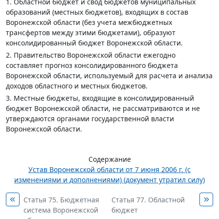
1. Областной бюджет и свод бюджетов муниципальных
образований (местных бюджетов), входящих в состав
Воронежской области (без учета межбюджетных
трансфертов между этими бюджетами), образуют
консолидированный бюджет Воронежской области.
2. Правительство Воронежской области ежегодно
составляет прогноз консолидированного бюджета
Воронежской области, используемый для расчета и анализа
доходов областного и местных бюджетов.
3. Местные бюджеты, входящие в консолидированный
бюджет Воронежской области, не рассматриваются и не
утверждаются органами государственной власти
Воронежской области.
Содержание
Устав Воронежской области от 7 июня 2006 г. (с
изменениями и дополнениями) (документ утратил силу)
Статья 75. Бюджетная
Статья 77. Областной
система Воронежской
бюджет