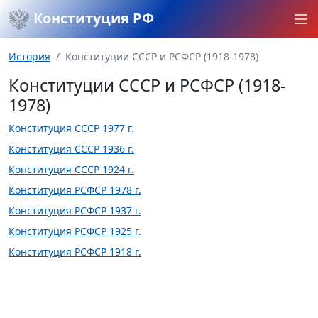
Конституция РФ
История
Конституции СССР и РСФСР (1918-1978)
Конституции СССР и РСФСР (1918-
1978)
Конституция СССР 1977 г.
Конституция СССР 1936 г.
Конституция СССР 1924 г.
Конституция РСФСР 1978 г.
Конституция РСФСР 1937 г.
Конституция РСФСР 1925 г.
Конституция РСФСР 1918 г.