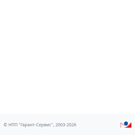
© НПП "Гарант-Сервис", 2003-2026