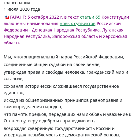
голосования
1 июля 2020 года
ГАРАНТ:
5 октября 2022 г. в текст
статьи 65
Конституции
включены наименования
новых субъектов
Российской
Федерации - Донецкая Народная Республика, Луганская
Народная Республика, Запорожская область и Херсонская
область
Мы, многонациональный народ Российской Федерации,
соединенные общей судьбой на своей земле,
утверждая права и свободы человека, гражданский мир и
согласие,
сохраняя исторически сложившееся государственное
единство,
исходя из общепризнанных принципов равноправия и
самоопределения народов,
чтя память предков, передавших нам любовь и уважение к
Отечеству, веру в добро и справедливость,
возрождая суверенную государственность России и
утверждая незыблемость ее демократической основы,