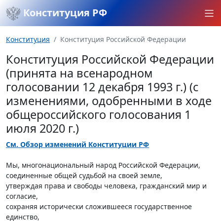
Конституция РФ
Конституция
Конституция Российской Федерации
Конституция Российской Федерации
(принята на всенародном
голосовании 12 декабря 1993 г.) (с
изменениями, одобренными в ходе
общероссийского голосования 1
июля 2020 г.)
См. Обзор изменений Конституции РФ
Мы, многонациональный народ Российской Федерации,
соединенные общей судьбой на своей земле,
утверждая права и свободы человека, гражданский мир и
согласие,
сохраняя исторически сложившееся государственное
единство,