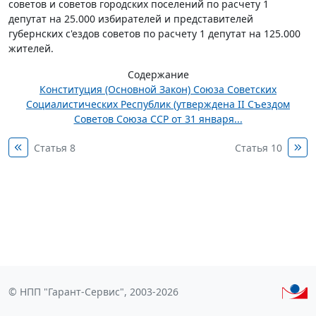
советов и советов городских поселений по расчету 1
депутат на 25.000 избирателей и представителей
губернских с'ездов советов по расчету 1 депутат на 125.000
жителей.
Содержание
Конституция (Основной Закон) Союза Советских
Социалистических Республик (утверждена II Съездом
Советов Союза ССР от 31 января...
Статья 8
Статья 10
© НПП "Гарант-Сервис", 2003-2026