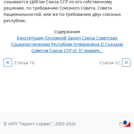
созываются ЦИК'ом Союза ССР по его собственному
решению, по требованию Союзного Совета, Совета
Национальностей, или же по требованию двух союзных
республик.
Содержание
Конституция (Основной Закон) Союза Советских
Социалистических Республик (утверждена II Съездом
Советов Союза ССР от 31 января...
Статья 10
Статья 12
© НПП "Гарант-Сервис", 2003-2026