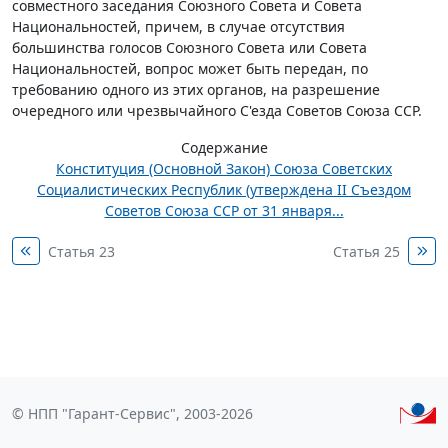
совместного заседания Союзного Совета и Совета
Национальностей, причем, в случае отсутствия
большинства голосов Союзного Совета или Совета
Национальностей, вопрос может быть передан, по
требованию одного из этих органов, на разрешение
очередного или чрезвычайного С'езда Советов Союза ССР.
Содержание
Конституция (Основной Закон) Союза Советских
Социалистических Республик (утверждена II Съездом
Советов Союза ССР от 31 января...
Статья 23
Статья 25
© НПП "Гарант-Сервис", 2003-2026