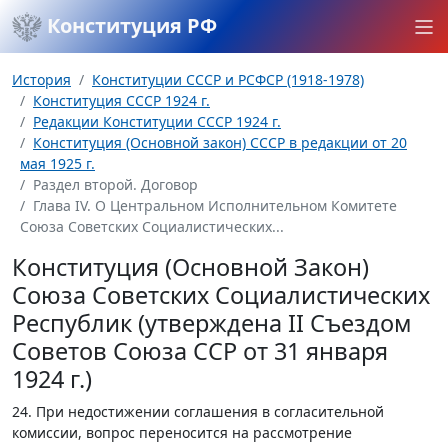
Конституция РФ
История
Конституции СССР и РСФСР (1918-1978)
Конституция СССР 1924 г.
Редакции Конституции СССР 1924 г.
Конституция (Основной закон) СССР в редакции от 20
мая 1925 г.
Раздел второй. Договор
Глава IV. О Центральном Исполнительном Комитете
Союза Советских Социалистических...
Конституция (Основной Закон)
Союза Советских Социалистических
Республик (утверждена II Съездом
Советов Союза ССР от 31 января
1924 г.)
24. При недостижении соглашения в согласительной
комиссии, вопрос переносится на рассмотрение