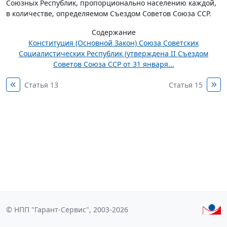
Союзных Республик, пропорционально населению каждой,
в количестве, определяемом Съездом Советов Союза ССР.
Содержание
Конституция (Основной Закон) Союза Советских
Социалистических Республик (утверждена II Съездом
Советов Союза ССР от 31 января...
Статья 13
Статья 15
© НПП "Гарант-Сервис", 2003-2026