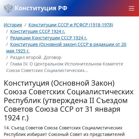
Конституция РФ
История
Конституции СССР и РСФСР (1918-1978)
Конституция СССР 1924 г.
Редакции Конституции СССР 1924 г.
Конституция (Основной закон) СССР в редакции от 20
мая 1925 г.
Раздел второй. Договор
Глава IV. О Центральном Исполнительном Комитете
Союза Советских Социалистических...
Конституция (Основной Закон)
Союза Советских Социалистических
Республик (утверждена II Съездом
Советов Союза ССР от 31 января
1924 г.)
14. Съезд Советов Союза Советских Социалистических
Республик избирает Союзный Совет из представителей