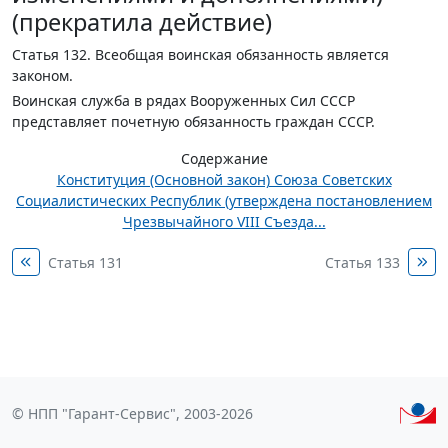
(прекратила действие)
Статья 132.
Всеобщая воинская обязанность является
законом.
Воинская служба в рядах Вооруженных Сил СССР
представляет почетную обязанность граждан СССР.
Содержание
Конституция (Основной закон) Союза Советских
Социалистических Республик (утверждена постановлением
Чрезвычайного VIII Съезда...
Статья 131
Статья 133
© НПП "Гарант-Сервис", 2003-2026