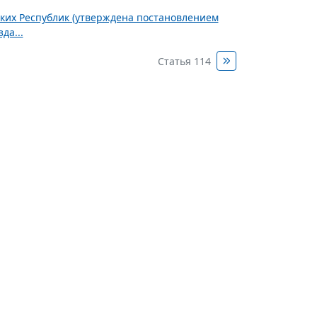
ских Республик (утверждена постановлением
да...
Статья 114