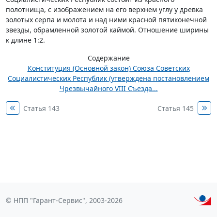
полотнища, с изображением на его верхнем углу у древка
золотых серпа и молота и над ними красной пятиконечной
звезды, обрамленной золотой каймой. Отношение ширины
к длине 1:2.
Содержание
Конституция (Основной закон) Союза Советских
Социалистических Республик (утверждена постановлением
Чрезвычайного VIII Съезда...
Статья 143
Статья 145
© НПП "Гарант-Сервис", 2003-2026