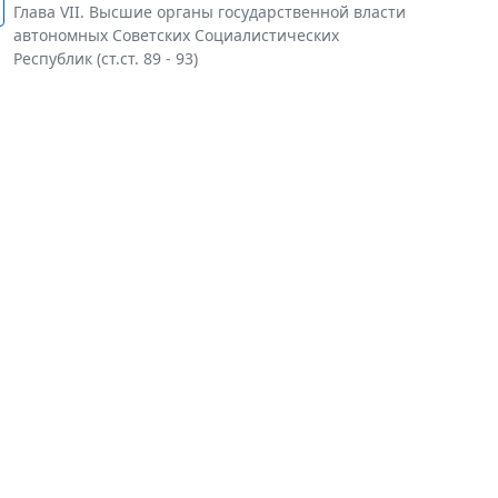
Глава VII. Высшие органы государственной власти
автономных Советских Социалистических
Республик (ст.ст. 89 - 93)