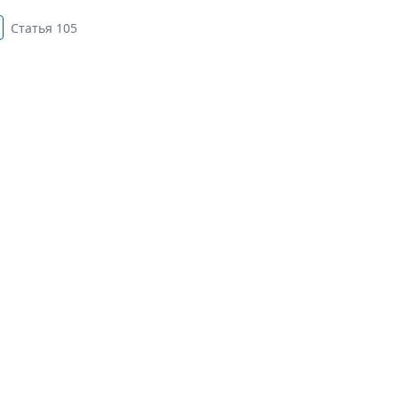
Статья 105