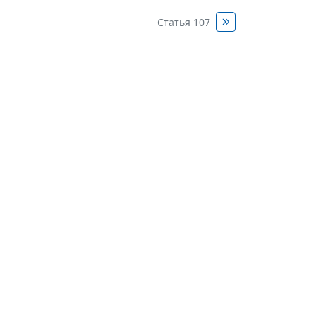
Статья 107