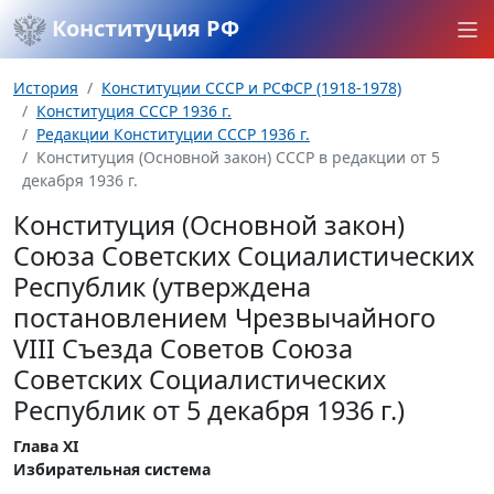
Конституция РФ
История
Конституции СССР и РСФСР (1918-1978)
Конституция СССР 1936 г.
Редакции Конституции СССР 1936 г.
Конституция (Основной закон) СССР в редакции от 5
декабря 1936 г.
Конституция (Основной закон)
Союза Советских Социалистических
Республик (утверждена
постановлением Чрезвычайного
VIII Съезда Советов Союза
Советских Социалистических
Республик от 5 декабря 1936 г.)
Глава XI
Избирательная система