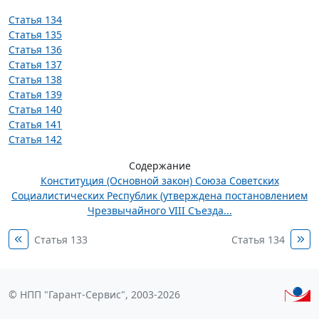
Статья 134
Статья 135
Статья 136
Статья 137
Статья 138
Статья 139
Статья 140
Статья 141
Статья 142
Содержание
Конституция (Основной закон) Союза Советских
Социалистических Республик (утверждена постановлением
Чрезвычайного VIII Съезда...
Статья 133
Статья 134
© НПП "Гарант-Сервис", 2003-2026