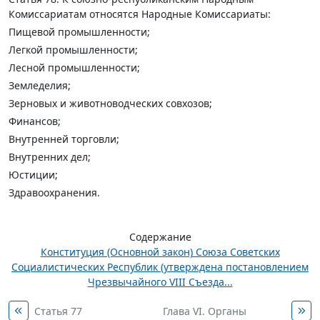
Комиссариатам относятся Народные Комиссариаты:
Пищевой промышленности;
Легкой промышленности;
Лесной промышленности;
Земледелия;
Зерновых и животноводческих совхозов;
Финансов;
Внутренней торговли;
Внутренних дел;
Юстиции;
Здравоохранения.
Содержание
Конституция (Основной закон) Союза Советских
Социалистических Республик (утверждена постановлением
Чрезвычайного VIII Съезда...
Статья 77
Глава VI. Органы