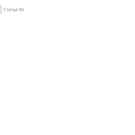
Статья 95