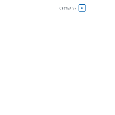
Статья 97