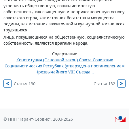
укреплять общественную, социалистическую
собственность, как священную и неприкосновенную основу
советского строя, как источник богатства и могущества
родины, как источник зажиточной и культурной жизни всех
трудящихся.
Лица, покушающиеся на общественную, социалистическую
собственность, являются врагами народа.
Содержание
Конституция (Основной закон) Союза Советских
Социалистических Республик (утверждена постановлением
Чрезвычайного VIII Съезда...
Статья 130
Статья 132
© НПП "Гарант-Сервис", 2003-2026