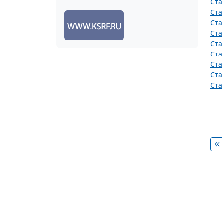
Ста
Ста
Ста
Ста
Ста
Ста
Ста
Ста
Ста