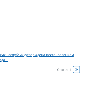
ских Республик (утверждена постановлением
да...
Статья 1