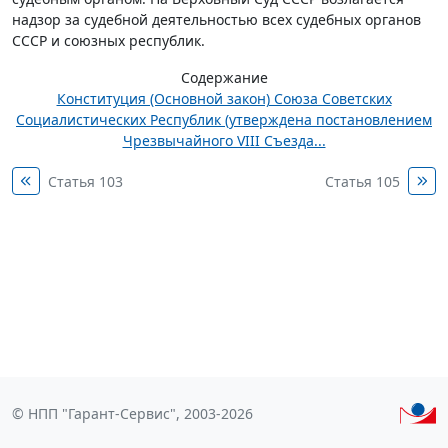
надзор за судебной деятельностью всех судебных органов
СССР и союзных республик.
Содержание
Конституция (Основной закон) Союза Советских
Социалистических Республик (утверждена постановлением
Чрезвычайного VIII Съезда...
Статья 103
Статья 105
© НПП "Гарант-Сервис", 2003-2026