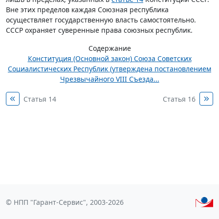
Вне этих пределов каждая Союзная республика
осуществляет государственную власть самостоятельно.
СССР охраняет суверенные права союзных республик.
Содержание
Конституция (Основной закон) Союза Советских
Социалистических Республик (утверждена постановлением
Чрезвычайного VIII Съезда...
Статья 14
Статья 16
© НПП "Гарант-Сервис", 2003-2026