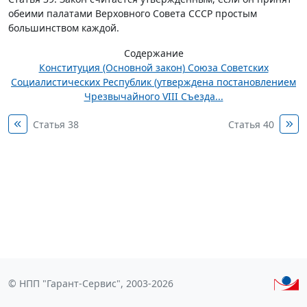
обеими палатами Верховного Совета СССР простым
большинством каждой.
Содержание
Конституция (Основной закон) Союза Советских
Социалистических Республик (утверждена постановлением
Чрезвычайного VIII Съезда...
Статья 38
Статья 40
© НПП "Гарант-Сервис", 2003-2026