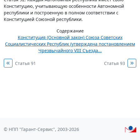
Конституцию, учитывающую особенности Автономной
республики и построенную в полном соответствии с
Конституцией Союзной республики.
Содержание
Конституция (Основной закон) Союза Советских
Социалистических Республик (утверждена постановлением
Чрезвычайного VIII Съезда...
Статья 91
Статья 93
© НПП "Гарант-Сервис", 2003-2026