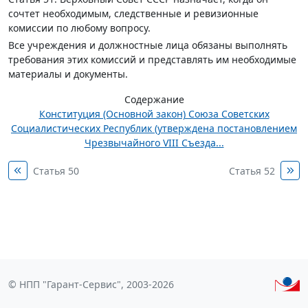
сочтет необходимым, следственные и ревизионные
комиссии по любому вопросу.
Все учреждения и должностные лица обязаны выполнять
требования этих комиссий и представлять им необходимые
материалы и документы.
Содержание
Конституция (Основной закон) Союза Советских
Социалистических Республик (утверждена постановлением
Чрезвычайного VIII Съезда...
Статья 50
Статья 52
© НПП "Гарант-Сервис", 2003-2026