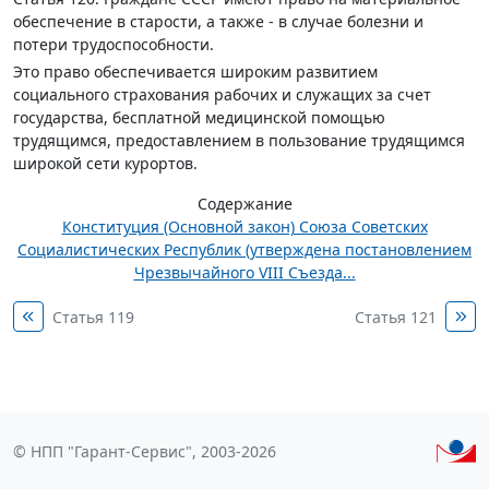
обеспечение в старости, а также - в случае болезни и
потери трудоспособности.
Это право обеспечивается широким развитием
социального страхования рабочих и служащих за счет
государства, бесплатной медицинской помощью
трудящимся, предоставлением в пользование трудящимся
широкой сети курортов.
Содержание
Конституция (Основной закон) Союза Советских
Социалистических Республик (утверждена постановлением
Чрезвычайного VIII Съезда...
Статья 119
Статья 121
© НПП "Гарант-Сервис", 2003-2026