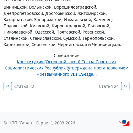
Винницкой, Волынской, Ворошиловградской,
Днепропетровской, Дрогобычской, Житомирской,
Закарпатской, Запорожской, Измаильской, Каменец-
Подольской, Киевской, Кировоградской, Львовской,
Николаевской, Одесской, Полтавской, Ровенской,
Сталинской, Станиславской, Сумской, Тернопольской,
Харьковской, Херсонской, Черниговской и Черновицкой.
Содержание
Конституция (Основной закон) Союза Советских
Социалистических Республик (утверждена постановлением
Чрезвычайного VIII Съезда...
Статья 22
Статья 24
© НПП "Гарант-Сервис", 2003-2026