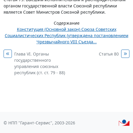
органом государственной власти Союзной республики
является Совет Министров Союзной республики.
Содержание
Конституция (Основной закон) Союза Советских
Социалистических Республик (утверждена постановлением
Чрезвычайного VIII Съезда...
Глава VI. Органы
Статья 80
государственного
управления союзных
республик (ст. ст. 79 - 88)
© НПП "Гарант-Сервис", 2003-2026