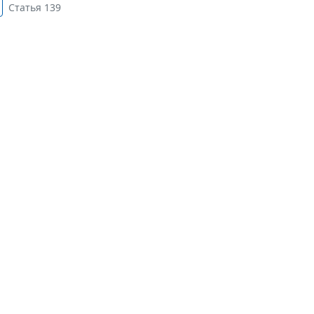
Статья 139