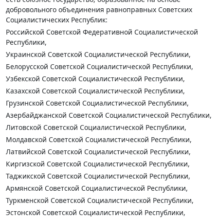
добровольного объединения равноправных Советских
Социалистических Республик:
Российской Советской Федеративной Социалистической
Республики,
Украинской Советской Социалистической Республики,
Белорусской Советской Социалистической Республики,
Узбекской Советской Социалистической Республики,
Казахской Советской Социалистической Республики,
Грузинской Советской Социалистической Республики,
Азербайджанской Советской Социалистической Республики,
Литовской Советской Социалистической Республики,
Молдавской Советской Социалистической Республики,
Латвийской Советской Социалистической Республики,
Киргизской Советской Социалистической Республики,
Таджикской Советской Социалистической Республики,
Армянской Советской Социалистической Республики,
Туркменской Советской Социалистической Республики,
Эстонской Советской Социалистической Республики,