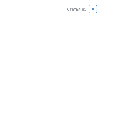
Статья 85