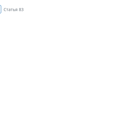
Статья 83