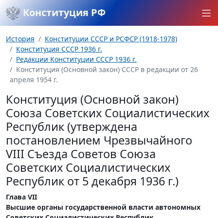
Конституция РФ
История
Конституции СССР и РСФСР (1918-1978)
Конституция СССР 1936 г.
Редакции Конституции СССР 1936 г.
Конституция (Основной закон) СССР в редакции от 26
апреля 1954 г.
Конституция (Основной закон)
Союза Советских Социалистических
Республик (утверждена
постановлением Чрезвычайного
VIII Съезда Советов Союза
Советских Социалистических
Республик от 5 декабря 1936 г.)
Глава VII
Высшие органы государственной власти автономных
Советских Социалистических Республик