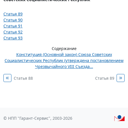
Статья 89
Статья 90
Статья 91
Статья 92
Статья 93
Содержание
Конституция (Основной закон) Союза Советских
Социалистических Республик (утверждена постановлением
Чрезвычайного VIII Съезда...
Статья 88
Статья 89
© НПП "Гарант-Сервис", 2003-2026