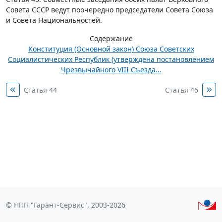
Совета СССР ведут поочередно председатели Совета Союза
и Совета Национальностей.
Содержание
Конституция (Основной закон) Союза Советских
Социалистических Республик (утверждена постановлением
Чрезвычайного VIII Съезда...
Статья 44
Статья 46
© НПП "Гарант-Сервис", 2003-2026