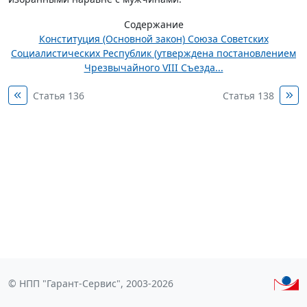
Содержание
Конституция (Основной закон) Союза Советских
Социалистических Республик (утверждена постановлением
Чрезвычайного VIII Съезда...
Статья 136
Статья 138
© НПП "Гарант-Сервис", 2003-2026