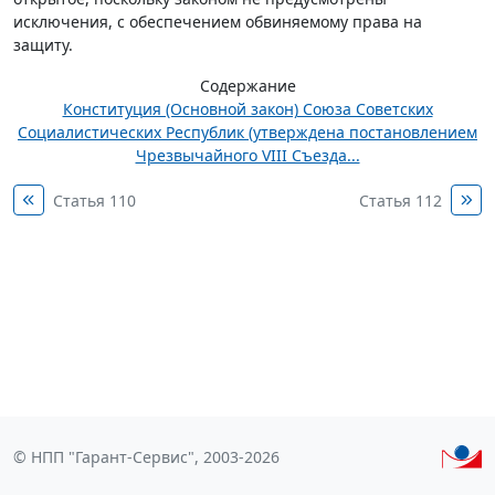
исключения, с обеспечением обвиняемому права на
защиту.
Содержание
Конституция (Основной закон) Союза Советских
Социалистических Республик (утверждена постановлением
Чрезвычайного VIII Съезда...
Статья 110
Статья 112
© НПП "Гарант-Сервис", 2003-2026