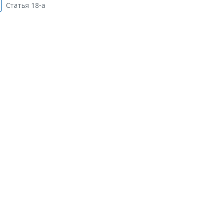
Статья 18-а