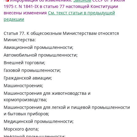
1975 г. N 1841-IX в статью 77 настоящей Конституции
внесены изменения
См. текст статьи в предыдущей
редакции
Статья 77.
К общесоюзным Министерствам относятся
Министерства:
Авиационной промышленности;
Автомобильной промышленности;
Внешней торговли;
Газовой промышленности;
Гражданской авиации;
Машиностроения;
Машиностроения для животноводства и
кормопроизводства;
Машиностроения для легкой и пищевой промышленности
и бытовых приборов;
Медицинской промышленности;
Морского флота;
Нефтяной промышленности;