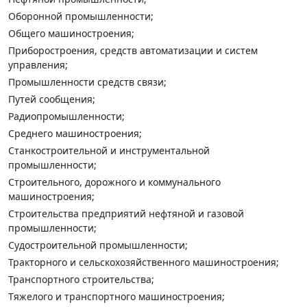
Оборонной промышленности;
Общего машиностроения;
Приборостроения, средств автоматизации и систем
управления;
Промышленности средств связи;
Путей сообщения;
Радиопромышленности;
Среднего машиностроения;
Станкостроительной и инструментальной
промышленности;
Строительного, дорожного и коммунального
машиностроения;
Строительства предприятий нефтяной и газовой
промышленности;
Судостроительной промышленности;
Тракторного и сельскохозяйственного машиностроения;
Транспортного строительства;
Тяжелого и транспортного машиностроения;