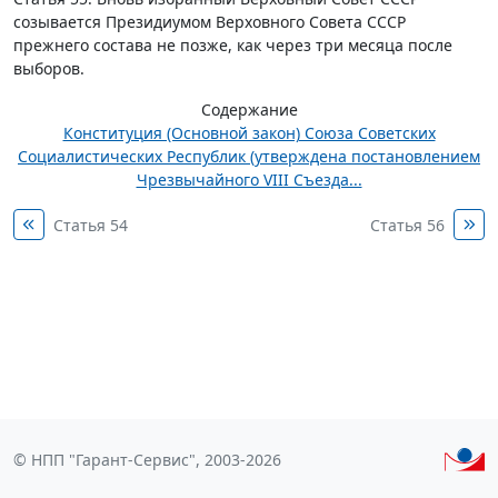
созывается Президиумом Верховного Совета СССР
прежнего состава не позже, как через три месяца после
выборов.
Содержание
Конституция (Основной закон) Союза Советских
Социалистических Республик (утверждена постановлением
Чрезвычайного VIII Съезда...
Статья 54
Статья 56
© НПП "Гарант-Сервис", 2003-2026