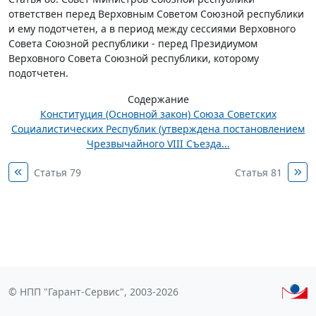
ответствен перед Верховным Советом Союзной республики
и ему подотчетен, а в период между сессиями Верховного
Совета Союзной республики - перед Президиумом
Верховного Совета Союзной республики, которому
подотчетен.
Содержание
Конституция (Основной закон) Союза Советских
Социалистических Республик (утверждена постановлением
Чрезвычайного VIII Съезда...
Статья 79
Статья 81
© НПП "Гарант-Сервис", 2003-2026