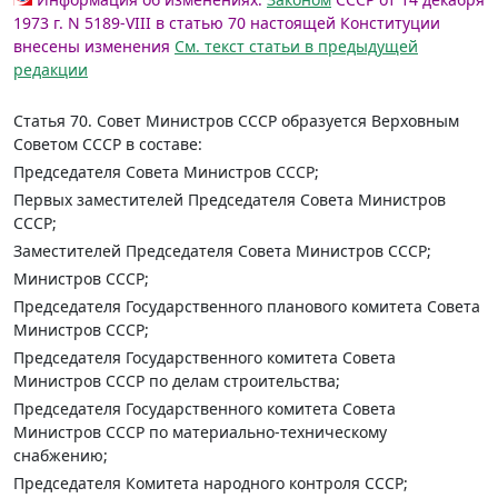
1973 г. N 5189-VIII в статью 70 настоящей Конституции
внесены изменения
См. текст статьи в предыдущей
редакции
Статья 70.
Совет Министров СССР образуется Верховным
Советом СССР в составе:
Председателя Совета Министров СССР;
Первых заместителей Председателя Совета Министров
СССР;
Заместителей Председателя Совета Министров СССР;
Министров СССР;
Председателя Государственного планового комитета Совета
Министров СССР;
Председателя Государственного комитета Совета
Министров СССР по делам строительства;
Председателя Государственного комитета Совета
Министров СССР по материально-техническому
снабжению;
Председателя Комитета народного контроля СССР;