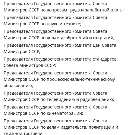
Председателя Государственного комитета Совета
Министров СССР по вопросам труда и заработной платы;
Председателя Государственного комитета Совета
Министров СССР по науке и технике;
Председателя Государственного комитета Совета
Министров СССР по делам изобретений и открытий;
Председателя Государственного комитета цен Совета
Министров СССР;
Председателя Государственного комитета стандартов
Совета Министров СССР;
Председателя Государственного комитета Совета
Министров СССР по профессионально-техническому
образованию;
Председателя Государственного комитета Совета
Министров СССР по телевидению и радиовещанию;
Председателя Государственного комитета Совета
Министров СССР по кинематографии;
Председателя Государственного комитета Совета
Министров СССР по делам издательств, полиграфии и
книжной торговли;