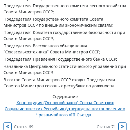
Председателя Государственного комитета лесного хозяйства
Совета Министров СССР;
Председателя Государственного комитета Совета
Министров СССР по внешним экономическим связям;
Председателя Комитета государственной безопасности при
Совете Министров СССР;
Председателя Всесоюзного объединения
"Союзсельхозтехника" Совета Министров СССР;
Председателя Правления Государственного банка СССР;
Начальника Центрального статистического управления при
Совете Министров СССР.
В состав Совета Министров СССР входят Председатели
Советов Министров союзных республик по должности.
Содержание
Конституция (Основной закон) Союза Советских
Социалистических Республик (утверждена постановлением
Чрезвычайного VIII Съезда...
Статья 69
Статья 71