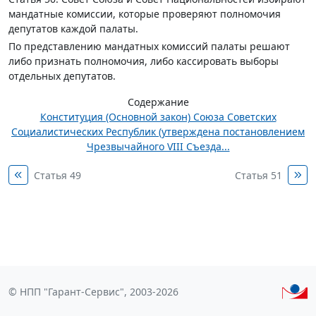
мандатные комиссии, которые проверяют полномочия
депутатов каждой палаты.
По представлению мандатных комиссий палаты решают
либо признать полномочия, либо кассировать выборы
отдельных депутатов.
Содержание
Конституция (Основной закон) Союза Советских
Социалистических Республик (утверждена постановлением
Чрезвычайного VIII Съезда...
Статья 49
Статья 51
© НПП "Гарант-Сервис", 2003-2026