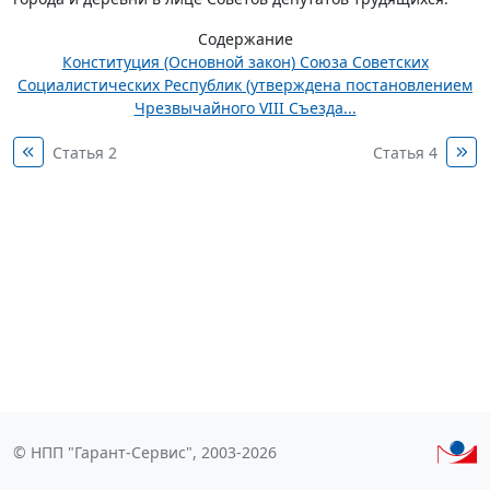
Содержание
Конституция (Основной закон) Союза Советских
Социалистических Республик (утверждена постановлением
Чрезвычайного VIII Съезда...
Статья 2
Статья 4
© НПП "Гарант-Сервис", 2003-2026