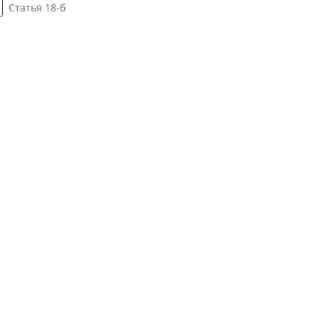
Статья 18-б