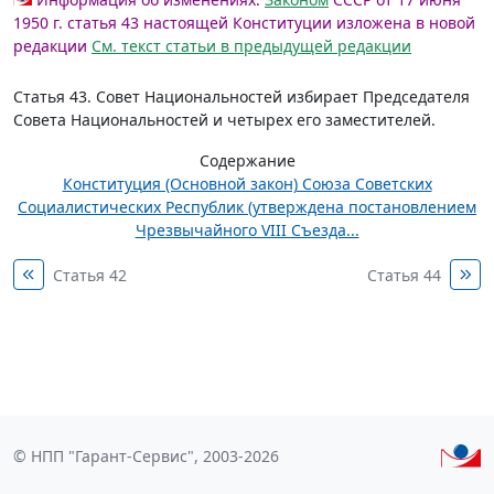
1950 г. статья 43 настоящей Конституции изложена в новой
редакции
См. текст статьи в предыдущей редакции
Статья 43.
Совет Национальностей избирает Председателя
Совета Национальностей и четырех его заместителей.
Содержание
Конституция (Основной закон) Союза Советских
Социалистических Республик (утверждена постановлением
Чрезвычайного VIII Съезда...
Статья 42
Статья 44
© НПП "Гарант-Сервис", 2003-2026